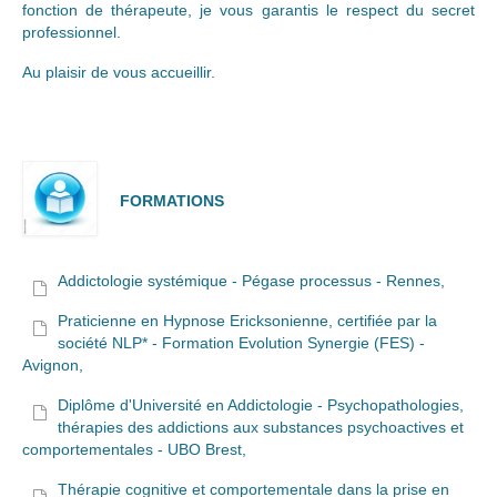
fonction de thérapeute, je vous garantis le respect du secret
professionnel.
Au plaisir de vous accueillir.
FORMATIONS
Addictologie systémique - Pégase processus - Rennes,
Praticienne en Hypnose Ericksonienne, certifiée par la
société NLP* - Formation Evolution Synergie (FES) -
Avignon,
Diplôme d'Université en Addictologie - Psychopathologies,
thérapies des addictions aux substances psychoactives et
comportementales - UBO Brest,
Thérapie cognitive et comportementale dans la prise en