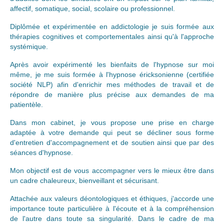
affectif, somatique, social, scolaire ou professionnel.
Formulaire de témoignages
Diplômée et expérimentée en addictologie je suis formée aux
thérapies cognitives et comportementales ainsi qu'à l'approche
Vos témoignages
systémique.
Actualités
Après avoir expérimenté les bienfaits de l'hypnose sur moi
même, je me suis formée à l'hypnose éricksonienne (certifiée
société NLP) afin d'enrichir mes méthodes de travail et de
répondre de manière plus précise aux demandes de ma
patientèle.
Dans mon cabinet, je vous propose une prise en charge
adaptée à votre demande qui peut se décliner sous forme
d'entretien d'accompagnement et de soutien ainsi que par des
séances d'hypnose.
Mon objectif est de vous accompagner vers le mieux être dans
un cadre chaleureux, bienveillant et sécurisant.
Attachée aux valeurs déontologiques et éthiques, j'accorde une
importance toute particulière à l'écoute et à la compréhension
de l'autre dans toute sa singularité. Dans le cadre de ma