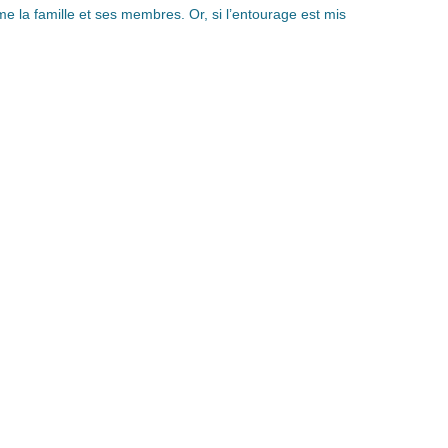
e la famille et ses membres. Or, si l’entourage est mis