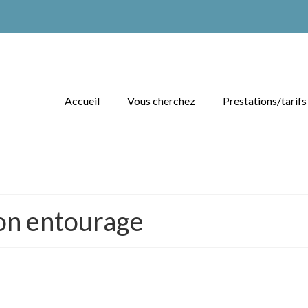
Accueil
Vous cherchez
Prestations/tarifs
son entourage