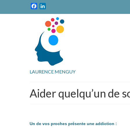
Facebook
LinkedIn
LAURENCE MENGUY
Aider quelqu’un de 
Un de vos proches présente une addiction :