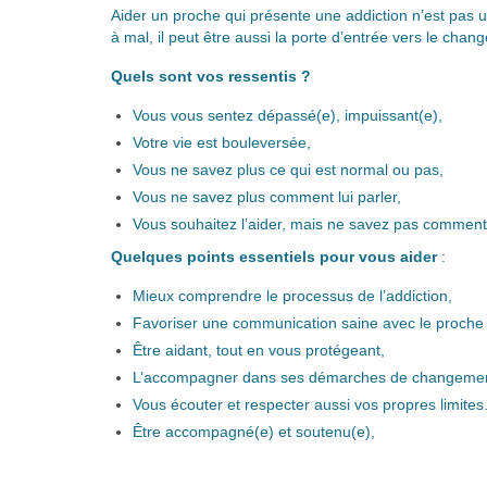
Aider un proche qui présente une addiction n’est pas u
à mal, il peut être aussi la porte d’entrée vers le ch
Quels sont vos ressentis ?
Vous vous sentez dépassé(e), impuissant(e),
Votre vie est bouleversée,
Vous ne savez plus ce qui est normal ou pas,
Vous ne savez plus comment lui parler,
Vous souhaitez l’aider, mais ne savez pas comment
Quelques points essentiels pour vous aider
:
Mieux comprendre le processus de l’addiction,
Favoriser une communication saine avec le proche 
Être aidant, tout en vous protégeant,
L’accompagner dans ses démarches de changemen
Vous écouter et respecter aussi vos propres limites
Être accompagné(e) et soutenu(e),